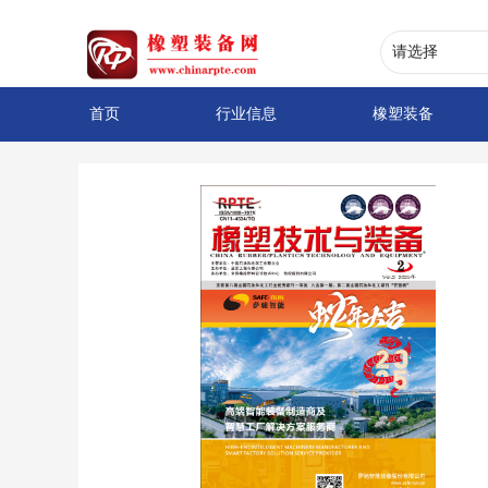
首页
行业信息
橡塑装备