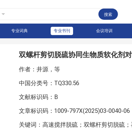
搜索
专业词典
专业书刊
会议培训
双螺杆剪切脱硫协同生物质软化剂对
作者：井源，等
中国分类号：TQ330.56
文献标识码：B
文章标识码：1009-797X(2025)03-0040-06
关键词：高速搅拌脱硫；双螺杆剪切脱硫；