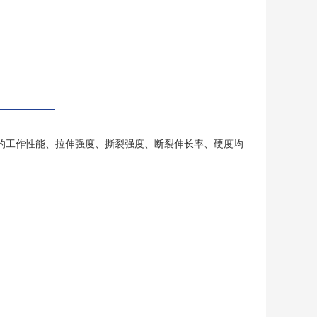
的工作性能、拉伸强度、撕裂强度、断裂伸长率、硬度均