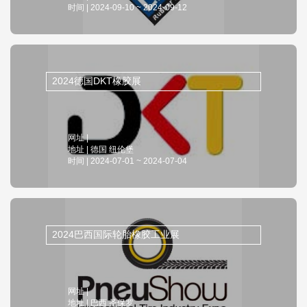
时间 | 2024-09-10 ~ 2024-09-12
2024德国DKT橡胶展
网址 |
地址 | 德国 纽伦堡
时间 | 2024-07-01 ~ 2024-07-04
2024巴西国际轮胎橡胶工业展
网址 |
地址 | 巴西 圣保罗