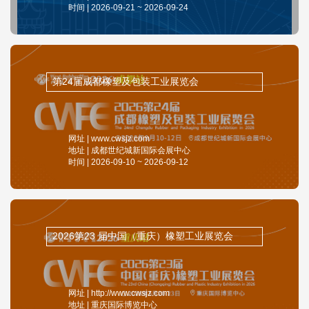
时间 | 2026-09-21 ~ 2026-09-24
第24届成都橡塑及包装工业展览会
网址 | www.cwsjz.com
地址 | 成都世纪城新国际会展中心
时间 | 2026-09-10 ~ 2026-09-12
2026第23 届中国（重庆）橡塑工业展览会
网址 | http://www.cwsjz.com
地址 | 重庆国际博览中心