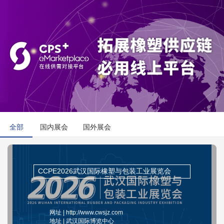
全部
国内展会
国外展会
CCPE2026武汉国际橡塑与包装工业展览会
网址 | http://www.cwsjz.com
地址 | 武汉国际博览中心