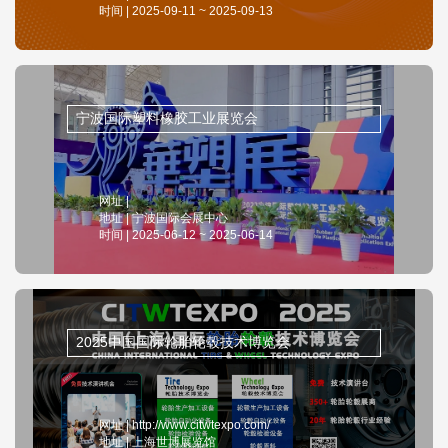
时间 | 2025-09-11 ~ 2025-09-13
宁波国际塑料橡胶工业展览会
网址 |
地址 | 宁波国际会展中心
时间 | 2025-06-12 ~ 2025-06-14
2025中国国际轮胎轮毂技术博览会
网址 | http://www.citwtexpo.com/
地址 | 上海世博展览馆