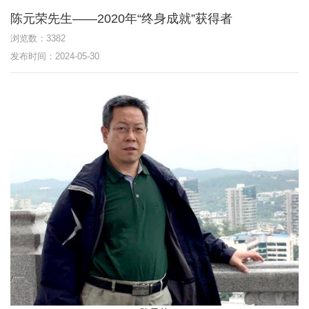
陈元荣先生——2020年“终身成就”获得者
浏览数：3382
发布时间：2024-05-30